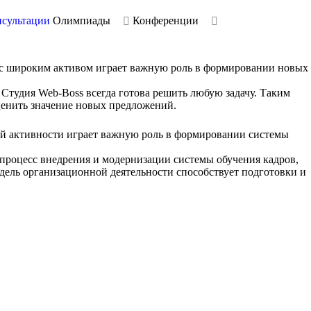
сультации
Олимпиады
Конференции
я с широким активом играет важную роль в формировании новых
 Студия Web-Boss всегда готова решить любую задачу. Таким
ценить значение новых предложений.
й активности играет важную роль в формировании системы
 процесс внедрения и модернизации системы обучения кадров,
дель организационной деятельности способствует подготовки и