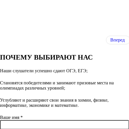
Вперед
ПОЧЕМУ ВЫБИРАЮТ НАС
Наши слушатели успешно сдают ОГЭ, ЕГЭ;
Становятся победителями и занимают призовые места на
олимпиадах различных уровней;
Углубляют и расширяют свои знания в химии, физике,
информатике, экономике и математике.
Ваше имя
*