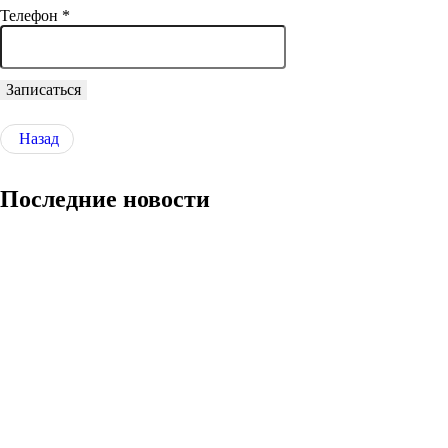
Телефон
*
Записаться
Назад
Последние новости