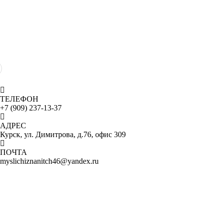
ТЕЛЕФОН
+7 (909) 237-13-37
АДРЕС
Курск, ул. Димитрова, д.76, офис 309
ПОЧТА
myslichiznanitch46@yandex.ru