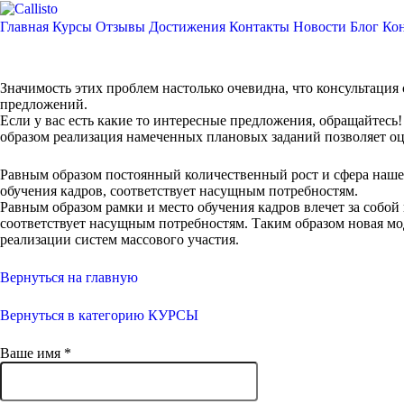
Главная
Курсы
Отзывы
Достижения
Контакты
Новости
Блог
Кон
Значимость этих проблем настолько очевидна, что консультаци
предложений.
Если у вас есть какие то интересные предложения, обращайтесь!
образом реализация намеченных плановых заданий позволяет о
Равным образом постоянный количественный рост и сфера наше
обучения кадров, соответствует насущным потребностям.
Равным образом рамки и место обучения кадров влечет за собой
соответствует насущным потребностям. Таким образом новая мо
реализации систем массового участия.
Вернуться на главную
Вернуться в категорию КУРСЫ
Ваше имя
*