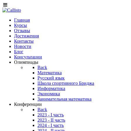
Главная
Курсы
Отзывы
Достижения
Контакты
Новости
Блог
Консультации
Олимпиады
Back
Математика
Русский язык
Школа спортивного Бриджа
Информатика
Экономика
Занимательная математика
Конференции
Back
2023 - I часть
2023 - II часть
2024 - I часть
2024 - II часть