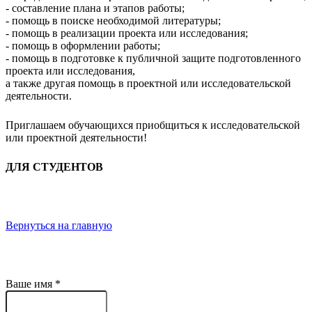
- составление плана и этапов работы;
- помощь в поиске необходимой литературы;
- помощь в реализации проекта или исследования;
- помощь в оформлении работы;
- помощь в подготовке к публичной защите подготовленного
проекта или исследования,
а также другая помощь в проектной или исследовательской
деятельности.
Приглашаем обучающихся приобщиться к исследовательской
или проектной деятельности!
ДЛЯ СТУДЕНТОВ
Вернуться на главную
Ваше имя
*