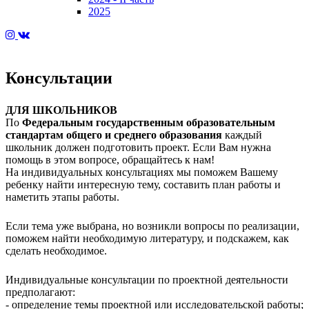
2025
Консультации
ДЛЯ ШКОЛЬНИКОВ
По
Федеральным государственным образовательным
стандартам общего и среднего образования
каждый
школьник должен подготовить проект. Если Вам нужна
помощь в этом вопросе, обращайтесь к нам!
На индивидуальных консультациях мы поможем Вашему
ребенку найти интересную тему, составить план работы и
наметить этапы работы.
Если тема уже выбрана, но возникли вопросы по реализации,
поможем найти необходимую литературу, и подскажем, как
сделать необходимое.
Индивидуальные консультации по проектной деятельности
предполагают:
- определение темы проектной или исследовательской работы;