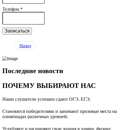
Телефон
*
Записаться
Назад
Последние новости
ПОЧЕМУ ВЫБИРАЮТ НАС
Наши слушатели успешно сдают ОГЭ, ЕГЭ;
Становятся победителями и занимают призовые места на
олимпиадах различных уровней;
Углубляют и расширяют свои знания в химии, физике,