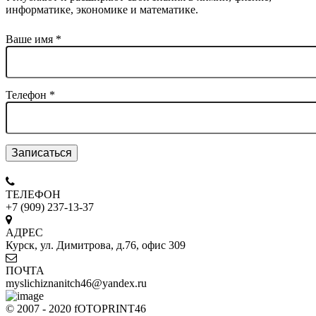
информатике, экономике и математике.
Ваше имя
*
Телефон
*
Записаться
ТЕЛЕФОН
+7 (909) 237-13-37
АДРЕС
Курск, ул. Димитрова, д.76, офис 309
ПОЧТА
myslichiznanitch46@yandex.ru
© 2007 - 2020 fOTOPRINT46