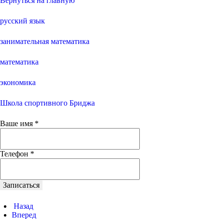
Вернуться на главную
русский язык
занимательная математика
математика
экономика
Школа спортивного Бриджа
Ваше имя
*
Телефон
*
Записаться
Назад
Вперед