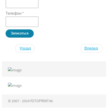
Телефон
*
Записаться
Назад
Вперед
© 2007 - 2024 fOTOPRINT46