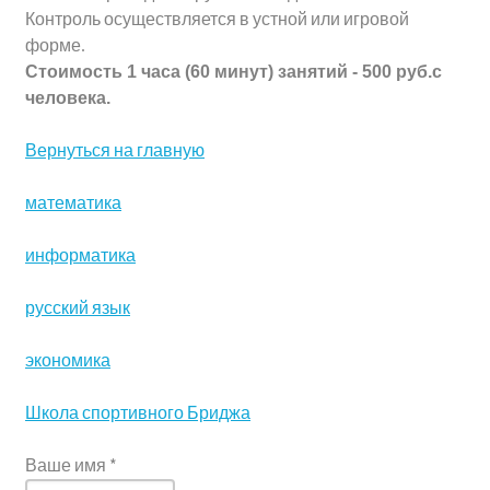
Контроль осуществляется в устной или игровой
форме.
Стоимость 1 часа (60 минут) занятий - 500 руб.с
человека.
Вернуться на главную
математика
информатика
русский язык
экономика
Школа спортивного Бриджа
Ваше имя
*