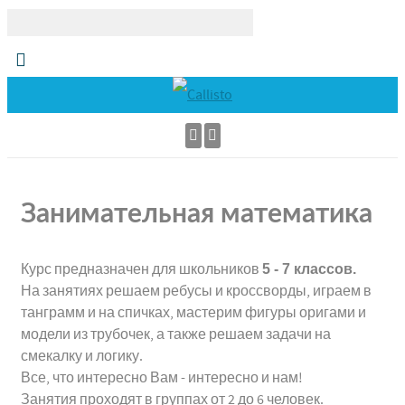
Занимательная математика
Курс предназначен для школьников
5 - 7 классов.
На занятиях решаем ребусы и кроссворды, играем в
танграмм и на спичках, мастерим фигуры оригами и
модели из трубочек, а также решаем задачи на
смекалку и логику.
Все, что интересно Вам - интересно и нам!
Занятия проходят в группах от 2 до 6 человек.